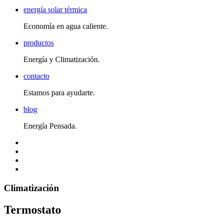
energía solar térmica
Economía en agua caliente.
productos
Energía y Climatización.
contacto
Estamos para ayudarte.
blog
Energía Pensada.
Climatización
Termostato