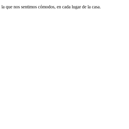
n la que nos sentimos cómodos, en cada lugar de la casa.