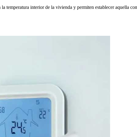
la temperatura interior de la vivienda y permiten establecer aquella co