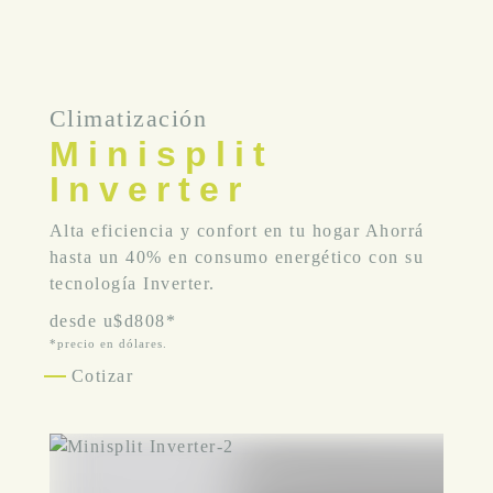
Climatización
Minisplit
Inverter
Alta eficiencia y confort en tu hogar Ahorrá
hasta un 40% en consumo energético con su
tecnología Inverter.
desde
u$d808*
*precio en dólares.
Cotizar